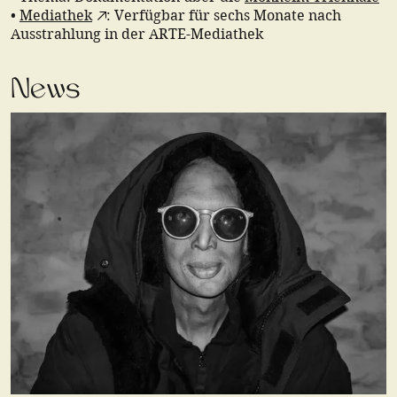
•
Mediathek
: Verfügbar für sechs Monate nach
Ausstrahlung in der ARTE-Mediathek
News