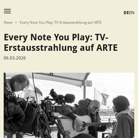
DE
EN
News
>
Every Note You Play: TV-Erstausstrahlung auf ARTE
Every Note You Play: TV-
Erstausstrahlung auf ARTE
06.03.2026