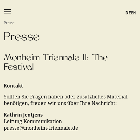
DE
EN
Presse
Presse
Monheim Triennale II: The
Festival
Kontakt
Sollten Sie Fragen haben oder zusätzliches Material
benötigen, freuen wir uns über Ihre Nachricht:
Kathrin Jentjens
Leitung Kommunikation
presse@monheim-triennale.de