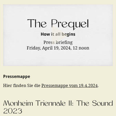
Pressemappe
Hier finden Sie die
Pressemappe vom 19.4.2024
.
Monheim Triennale II: The Sound
2023