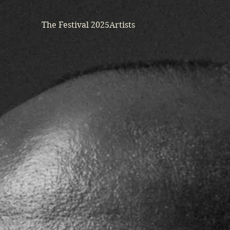
The Festival 2025
Artists