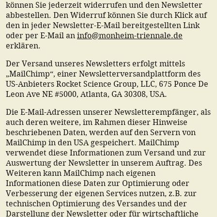
können Sie jederzeit widerrufen und den Newsletter
abbestellen. Den Widerruf können Sie durch Klick auf
den in jeder Newsletter-E-Mail bereitgestellten Link
oder per E-Mail an
info@monheim-triennale.de
erklären.
Der Versand unseres Newsletters erfolgt mittels
„MailChimp“, einer Newsletterversandplattform des
US-Anbieters Rocket Science Group, LLC, 675 Ponce De
Leon Ave NE #5000, Atlanta, GA 30308, USA.
Die E-Mail-Adressen unserer Newsletterempfänger, als
auch deren weitere, im Rahmen dieser Hinweise
beschriebenen Daten, werden auf den Servern von
MailChimp in den USA gespeichert. MailChimp
verwendet diese Informationen zum Versand und zur
Auswertung der Newsletter in unserem Auftrag. Des
Weiteren kann MailChimp nach eigenen
Informationen diese Daten zur Optimierung oder
Verbesserung der eigenen Services nutzen, z.B. zur
technischen Optimierung des Versandes und der
Darstellung der Newsletter oder für wirtschaftliche