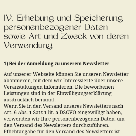
IV. Erhebung und Speicherung
personenbezogener Daten
sowie Art und Zweck von deren
Verwendung
1) Bei der Anmeldung zu unserem Newsletter
Auf unserer Webseite können Sie unseren Newsletter
abonnieren, mit dem wir Interessierte über unsere
Veranstaltungen informieren. Die beworbenen
Leistungen sind in der Einwilligungserklärung
ausdrücklich benannt.
Wenn Sie in den Versand unseres Newsletters nach
Art. 6 Abs. 1 Satz 1 lit. a DSGVO eingewilligt haben,
verwenden wir Ihre personenbezogenen Daten, um
den Versand des Newsletters durchzuführen.
Pflichtangabe für den Versand des Newsletters ist