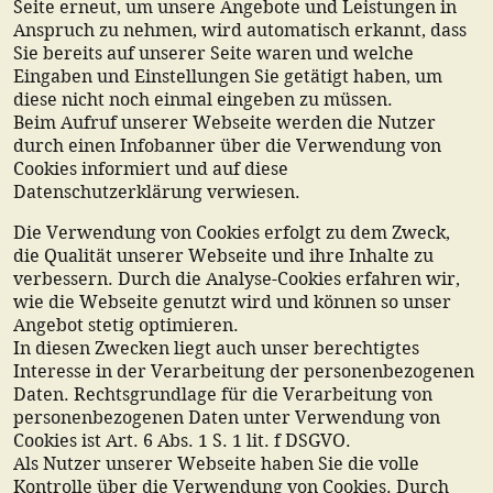
Seite erneut, um unsere Angebote und Leistungen in
Anspruch zu nehmen, wird automatisch erkannt, dass
Sie bereits auf unserer Seite waren und welche
Eingaben und Einstellungen Sie getätigt haben, um
diese nicht noch einmal eingeben zu müssen.
Beim Aufruf unserer Webseite werden die Nutzer
durch einen Infobanner über die Verwendung von
Cookies informiert und auf diese
Datenschutzerklärung verwiesen.
Die Verwendung von Cookies erfolgt zu dem Zweck,
die Qualität unserer Webseite und ihre Inhalte zu
verbessern. Durch die Analyse-Cookies erfahren wir,
wie die Webseite genutzt wird und können so unser
Angebot stetig optimieren.
In diesen Zwecken liegt auch unser berechtigtes
Interesse in der Verarbeitung der personenbezogenen
Daten. Rechtsgrundlage für die Verarbeitung von
personenbezogenen Daten unter Verwendung von
Cookies ist Art. 6 Abs. 1 S. 1 lit. f DSGVO.
Als Nutzer unserer Webseite haben Sie die volle
Kontrolle über die Verwendung von Cookies. Durch