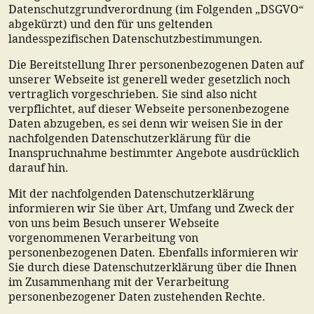
Datenschutzgrundverordnung (im Folgenden „DSGVO“
abgekürzt) und den für uns geltenden
landesspezifischen Datenschutzbestimmungen.
Die Bereitstellung Ihrer personenbezogenen Daten auf
unserer Webseite ist generell weder gesetzlich noch
vertraglich vorgeschrieben. Sie sind also nicht
verpflichtet, auf dieser Webseite personenbezogene
Daten abzugeben, es sei denn wir weisen Sie in der
nachfolgenden Datenschutzerklärung für die
Inanspruchnahme bestimmter Angebote ausdrücklich
darauf hin.
Mit der nachfolgenden Datenschutzerklärung
informieren wir Sie über Art, Umfang und Zweck der
von uns beim Besuch unserer Webseite
vorgenommenen Verarbeitung von
personenbezogenen Daten. Ebenfalls informieren wir
Sie durch diese Datenschutzerklärung über die Ihnen
im Zusammenhang mit der Verarbeitung
personenbezogener Daten zustehenden Rechte.