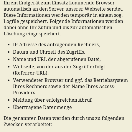
Ihrem Endgerät zum Einsatz kommende Browser
automatisch an den Server unserer Webseite sendet.
Diese Informationen werden temporär in einem sog.
Logfile gespeichert. Folgende Informationen werden
dabei ohne Ihr Zutun und bis zur automatischen
Löschung eingespeichert:
IP-Adresse des anfragenden Rechners,
Datum und Uhrzeit des Zugriffs,
Name und URL der abgerufenen Datei,
Webseite, von der aus der Zugriff erfolgt
(Referrer-URL),
Verwendeter Browser und ggf. das Betriebssystem
Ihres Rechners sowie der Name Ihres Access-
Providers
Meldung über erfolgreichen Abruf
Übertragene Datenmenge
Die genannten Daten werden durch uns zu folgenden
Zwecken verarbeitet: