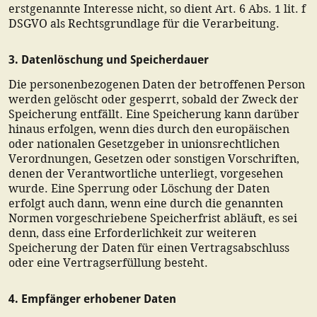
erstgenannte Interesse nicht, so dient Art. 6 Abs. 1 lit. f
DSGVO als Rechtsgrundlage für die Verarbeitung.
3. Datenlöschung und Speicherdauer
Die personenbezogenen Daten der betroffenen Person
werden gelöscht oder gesperrt, sobald der Zweck der
Speicherung entfällt. Eine Speicherung kann darüber
hinaus erfolgen, wenn dies durch den europäischen
oder nationalen Gesetzgeber in unionsrechtlichen
Verordnungen, Gesetzen oder sonstigen Vorschriften,
denen der Verantwortliche unterliegt, vorgesehen
wurde. Eine Sperrung oder Löschung der Daten
erfolgt auch dann, wenn eine durch die genannten
Normen vorgeschriebene Speicherfrist abläuft, es sei
denn, dass eine Erforderlichkeit zur weiteren
Speicherung der Daten für einen Vertragsabschluss
oder eine Vertragserfüllung besteht.
4. Empfänger erhobener Daten