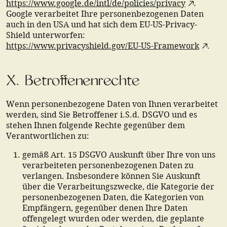
https://www.google.de/intl/de/policies/privacy
.
Google verarbeitet Ihre personenbezogenen Daten
auch in den USA und hat sich dem EU-US-Privacy-
Shield unterworfen:
https://www.privacyshield.gov/EU-US-Framework
.
X. Betroffenenrechte
Wenn personenbezogene Daten von Ihnen verarbeitet
werden, sind Sie Betroffener i.S.d. DSGVO und es
stehen Ihnen folgende Rechte gegenüber dem
Verantwortlichen zu:
gemäß Art. 15 DSGVO Auskunft über Ihre von uns
verarbeiteten personenbezogenen Daten zu
verlangen. Insbesondere können Sie Auskunft
über die Verarbeitungszwecke, die Kategorie der
personenbezogenen Daten, die Kategorien von
Empfängern, gegenüber denen Ihre Daten
offengelegt wurden oder werden, die geplante