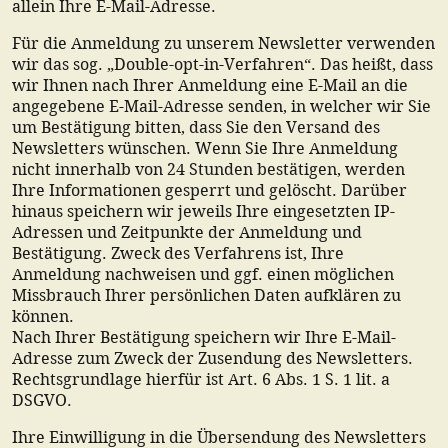
allein Ihre E-Mail-Adresse.
Für die Anmeldung zu unserem Newsletter verwenden
wir das sog. „Double-opt-in-Verfahren“. Das heißt, dass
wir Ihnen nach Ihrer Anmeldung eine E-Mail an die
angegebene E-Mail-Adresse senden, in welcher wir Sie
um Bestätigung bitten, dass Sie den Versand des
Newsletters wünschen. Wenn Sie Ihre Anmeldung
nicht innerhalb von 24 Stunden bestätigen, werden
Ihre Informationen gesperrt und gelöscht. Darüber
hinaus speichern wir jeweils Ihre eingesetzten IP-
Adressen und Zeitpunkte der Anmeldung und
Bestätigung. Zweck des Verfahrens ist, Ihre
Anmeldung nachweisen und ggf. einen möglichen
Missbrauch Ihrer persönlichen Daten aufklären zu
können.
Nach Ihrer Bestätigung speichern wir Ihre E-Mail-
Adresse zum Zweck der Zusendung des Newsletters.
Rechtsgrundlage hierfür ist Art. 6 Abs. 1 S. 1 lit. a
DSGVO.
Ihre Einwilligung in die Übersendung des Newsletters