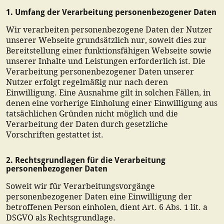
1. Umfang der Verarbeitung personenbezogener Daten
Wir verarbeiten personenbezogene Daten der Nutzer
unserer Webseite grundsätzlich nur, soweit dies zur
Bereitstellung einer funktionsfähigen Webseite sowie
unserer Inhalte und Leistungen erforderlich ist. Die
Verarbeitung personenbezogener Daten unserer
Nutzer erfolgt regelmäßig nur nach deren
Einwilligung. Eine Ausnahme gilt in solchen Fällen, in
denen eine vorherige Einholung einer Einwilligung aus
tatsächlichen Gründen nicht möglich und die
Verarbeitung der Daten durch gesetzliche
Vorschriften gestattet ist.
2. Rechtsgrundlagen für die Verarbeitung
personenbezogener Daten
Soweit wir für Verarbeitungsvorgänge
personenbezogener Daten eine Einwilligung der
betroffenen Person einholen, dient Art. 6 Abs. 1 lit. a
DSGVO als Rechtsgrundlage.