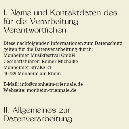
I. Name und Kontaktdaten des
für die Verarbeitung
Verantwortlichen
Diese nachfolgenden Informationen zum Datenschutz
gelten für die Datenverarbeitung durch:
Monheimer Musikfestival GmbH
Geschäftsführer: Reiner Michalke
Monheimer Straße 21
40789 Monheim am Rhein
E-Mail: info@monheim-triennale.de
Webseite: monheim-triennale.de
II. Allgemeines zur
Datenverarbeitung