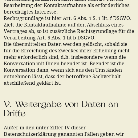
Bearbeitung der Kontaktaufnahme als erforderliches
berechtigtes Interesse.
Rechtsgrundlage ist hier Art. 6 Abs. 1 S. 1 lit. f DSGVO.
Zielt die Kontaktaufnahme auf den Abschluss eines
Vertrages ab, so ist zusätzliche Rechtsgrundlage für die
Verarbeitung Art. 6 Abs. 1 lit b DSGVO.
Die übermittelten Daten werden gelöscht, sobald sie
für die Erreichung des Zweckes ihrer Erhebung nicht
mehr erforderlich sind, d.h. insbesondere wenn die
Konversation mit Ihnen beendet ist. Beendet ist die
Konversation dann, wenn sich aus den Umständen
entnehmen lässt, dass der betroffene Sachverhalt
abschließend geklärt ist.
V. Weitergabe von Daten an
Dritte
Außer in den unter Ziffer IV dieser
Datenschutzerklärung genannten Fällen geben wir