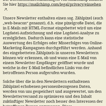
Sie hier
https://mailchimp.com/legal/privacy/einsehen
.
Unsere Newsletter enthalten einen sog. Zählpixel (auch
„web-beacon“ genannt), d.h. eine pixelgroße Datei, die
in E-Mails mit HTML-Format eingebettet wird um eine
Logdatei-Aufzeichnung und eine Logdatei-Analyse zu
ermöglichen. Dadurch kann eine statistische
Auswertung des Erfolges oder Misserfolges von Online-
Marketing-Kampagnen durchgeführt werden. Anhand
des eingebetteten Zählpixels in unseren Newslettern
können wir erkennen, ob und wann eine E-Mail von
einem Newsletter-Empfänger geöffnet wurde und
welche in der E-Mail befindlichen Links von der
betroffenen Person aufgerufen wurden.
Solche über die in den Newslettern enthaltenen
Zählpixel erhobenen personenbezogenen Daten,
werden von uns gespeichert und ausgewertet, um den
Newsletterversand zu optimieren und den Inhalt
zukünftiger Newsletter noch besser den Interessen der