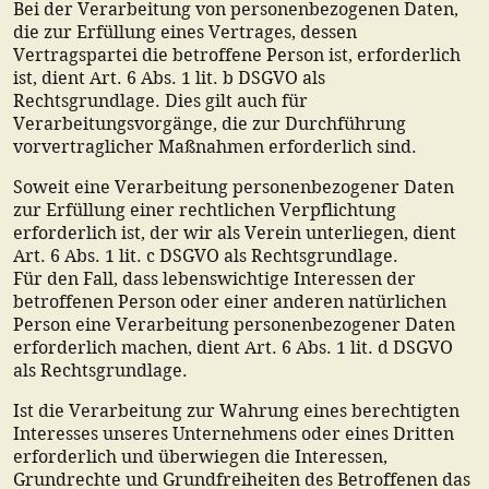
Bei der Verarbeitung von personenbezogenen Daten,
die zur Erfüllung eines Vertrages, dessen
Vertragspartei die betroffene Person ist, erforderlich
ist, dient Art. 6 Abs. 1 lit. b DSGVO als
Rechtsgrundlage. Dies gilt auch für
Verarbeitungsvorgänge, die zur Durchführung
vorvertraglicher Maßnahmen erforderlich sind.
Soweit eine Verarbeitung personenbezogener Daten
zur Erfüllung einer rechtlichen Verpflichtung
erforderlich ist, der wir als Verein unterliegen, dient
Art. 6 Abs. 1 lit. c DSGVO als Rechtsgrundlage.
Für den Fall, dass lebenswichtige Interessen der
betroffenen Person oder einer anderen natürlichen
Person eine Verarbeitung personenbezogener Daten
erforderlich machen, dient Art. 6 Abs. 1 lit. d DSGVO
als Rechtsgrundlage.
Ist die Verarbeitung zur Wahrung eines berechtigten
Interesses unseres Unternehmens oder eines Dritten
erforderlich und überwiegen die Interessen,
Grundrechte und Grundfreiheiten des Betroffenen das