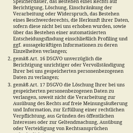
Speicherdauer, das Bestehen eines Rechts auf
Berichtigung, Löschung, Einschränkung der
Verarbeitung oder Widerspruch, das Bestehen
eines Beschwerderechts, die Herkunft ihrer Daten,
sofern diese nicht bei uns erhoben wurden, sowie
über das Bestehen einer automatisierten
Entscheidungsfindung einschließlich Profiling und
ggf. aussagekräftigen Informationen zu deren
Einzelheiten verlangen;
gemäß Art. 16 DSGVO unverzüglich die
Berichtigung unrichtiger oder Vervollständigung
Ihrer bei uns gespeicherten personenbezogenen
Daten zu verlangen;
gemäß Art. 17 DSGVO die Löschung Ihrer bei uns
gespeicherten personenbezogenen Daten zu
verlangen, soweit nicht die Verarbeitung zur
Ausübung des Rechts auf freie Meinungsäußerung
und Information, zur Erfüllung einer rechtlichen
Verpflichtung, aus Gründen des öffentlichen
Interesses oder zur Geltendmachung, Ausübung
oder Verteidigung von Rechtsansprüchen