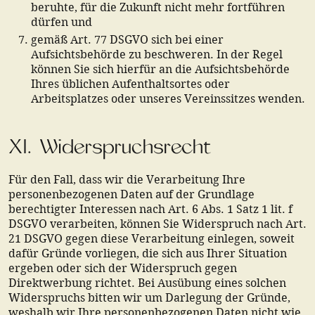
beruhte, für die Zukunft nicht mehr fortführen
dürfen und
gemäß Art. 77 DSGVO sich bei einer
Aufsichtsbehörde zu beschweren. In der Regel
können Sie sich hierfür an die Aufsichtsbehörde
Ihres üblichen Aufenthaltsortes oder
Arbeitsplatzes oder unseres Vereinssitzes wenden.
XI. Widerspruchsrecht
Für den Fall, dass wir die Verarbeitung Ihre
personenbezogenen Daten auf der Grundlage
berechtigter Interessen nach Art. 6 Abs. 1 Satz 1 lit. f
DSGVO verarbeiten, können Sie Widerspruch nach Art.
21 DSGVO gegen diese Verarbeitung einlegen, soweit
dafür Gründe vorliegen, die sich aus Ihrer Situation
ergeben oder sich der Widerspruch gegen
Direktwerbung richtet. Bei Ausübung eines solchen
Widerspruchs bitten wir um Darlegung der Gründe,
weshalb wir Ihre personenbezogenen Daten nicht wie