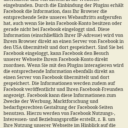
eingebunden. Durch die Einbindung der Plugins erhält
Facebook die Information, dass Ihr Browser die
entsprechende Seite unseres Webauftritts aufgerufen
hat, auch wenn Sie kein Facebook-Konto besitzen oder
gerade nicht bei Facebook eingeloggt sind. Diese
Information (einschließlich Ihrer IP-Adresse) wird von
Ihrem Browser direkt an einen Server von Facebook in
den USA übermittelt und dort gespeichert. Sind Sie bei
Facebook eingeloggt, kann Facebook den Besuch
unserer Webseite Ihrem Facebook-Konto direkt
zuordnen. Wenn Sie mit den Plugins interagieren wird
die entsprechende Information ebenfalls direkt an
einen Server von Facebook übermittelt und dort
gespeichert. Die Informationen werden zudem auf
Facebook veröffentlicht und Ihren Facebook-Freunden
angezeigt. Facebook kann diese Informationen zum
Zwecke der Werbung, Marktforschung und
bedarfsgerechten Gestaltung der Facebook-Seiten
benutzen. Hierzu werden von Facebook Nutzungs-,
Interessen- und Beziehungsprofile erstellt, z. B. um
Ihre Nutzung unserer Webseite im Hinblick auf die