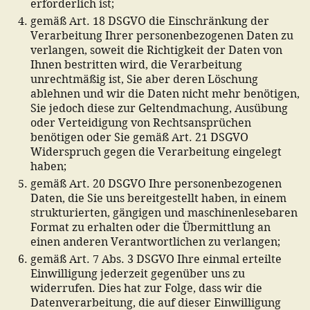
erforderlich ist;
gemäß Art. 18 DSGVO die Einschränkung der
Verarbeitung Ihrer personenbezogenen Daten zu
verlangen, soweit die Richtigkeit der Daten von
Ihnen bestritten wird, die Verarbeitung
unrechtmäßig ist, Sie aber deren Löschung
ablehnen und wir die Daten nicht mehr benötigen,
Sie jedoch diese zur Geltendmachung, Ausübung
oder Verteidigung von Rechtsansprüchen
benötigen oder Sie gemäß Art. 21 DSGVO
Widerspruch gegen die Verarbeitung eingelegt
haben;
gemäß Art. 20 DSGVO Ihre personenbezogenen
Daten, die Sie uns bereitgestellt haben, in einem
strukturierten, gängigen und maschinenlesebaren
Format zu erhalten oder die Übermittlung an
einen anderen Verantwortlichen zu verlangen;
gemäß Art. 7 Abs. 3 DSGVO Ihre einmal erteilte
Einwilligung jederzeit gegenüber uns zu
widerrufen. Dies hat zur Folge, dass wir die
Datenverarbeitung, die auf dieser Einwilligung