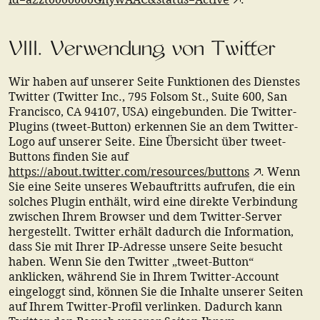
VIII. Verwendung von Twitter
Wir haben auf unserer Seite Funktionen des Dienstes
Twitter (Twitter Inc., 795 Folsom St., Suite 600, San
Francisco, CA 94107, USA) eingebunden. Die Twitter-
Plugins (tweet-Button) erkennen Sie an dem Twitter-
Logo auf unserer Seite. Eine Übersicht über tweet-
Buttons finden Sie auf
https://about.twitter.com/resources/buttons
. Wenn
Sie eine Seite unseres Webauftritts aufrufen, die ein
solches Plugin enthält, wird eine direkte Verbindung
zwischen Ihrem Browser und dem Twitter-Server
hergestellt. Twitter erhält dadurch die Information,
dass Sie mit Ihrer IP-Adresse unsere Seite besucht
haben. Wenn Sie den Twitter „tweet-Button“
anklicken, während Sie in Ihrem Twitter-Account
eingeloggt sind, können Sie die Inhalte unserer Seiten
auf Ihrem Twitter-Profil verlinken. Dadurch kann