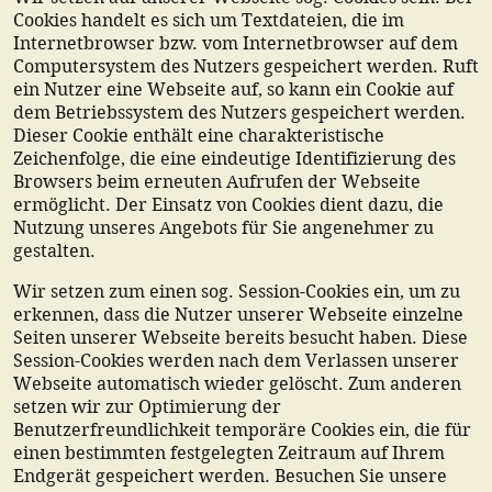
Cookies handelt es sich um Textdateien, die im
Internetbrowser bzw. vom Internetbrowser auf dem
Computersystem des Nutzers gespeichert werden. Ruft
ein Nutzer eine Webseite auf, so kann ein Cookie auf
dem Betriebssystem des Nutzers gespeichert werden.
Dieser Cookie enthält eine charakteristische
Zeichenfolge, die eine eindeutige Identifizierung des
Browsers beim erneuten Aufrufen der Webseite
ermöglicht. Der Einsatz von Cookies dient dazu, die
Nutzung unseres Angebots für Sie angenehmer zu
gestalten.
Wir setzen zum einen sog. Session-Cookies ein, um zu
erkennen, dass die Nutzer unserer Webseite einzelne
Seiten unserer Webseite bereits besucht haben. Diese
Session-Cookies werden nach dem Verlassen unserer
Webseite automatisch wieder gelöscht. Zum anderen
setzen wir zur Optimierung der
Benutzerfreundlichkeit temporäre Cookies ein, die für
einen bestimmten festgelegten Zeitraum auf Ihrem
Endgerät gespeichert werden. Besuchen Sie unsere