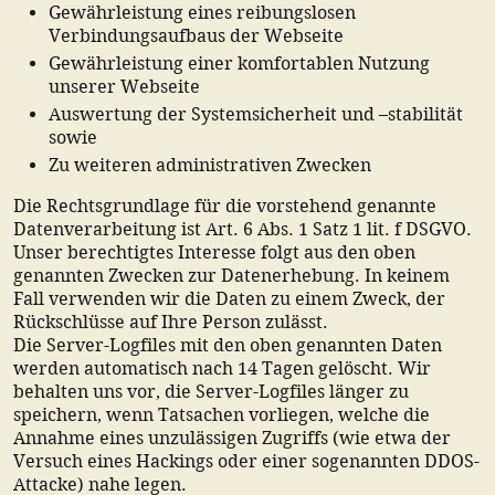
Gewährleistung eines reibungslosen
Verbindungsaufbaus der Webseite
Gewährleistung einer komfortablen Nutzung
unserer Webseite
Auswertung der Systemsicherheit und –stabilität
sowie
Zu weiteren administrativen Zwecken
Die Rechtsgrundlage für die vorstehend genannte
Datenverarbeitung ist Art. 6 Abs. 1 Satz 1 lit. f DSGVO.
Unser berechtigtes Interesse folgt aus den oben
genannten Zwecken zur Datenerhebung. In keinem
Fall verwenden wir die Daten zu einem Zweck, der
Rückschlüsse auf Ihre Person zulässt.
Die Server-Logfiles mit den oben genannten Daten
werden automatisch nach 14 Tagen gelöscht. Wir
behalten uns vor, die Server-Logfiles länger zu
speichern, wenn Tatsachen vorliegen, welche die
Annahme eines unzulässigen Zugriffs (wie etwa der
Versuch eines Hackings oder einer sogenannten DDOS-
Attacke) nahe legen.