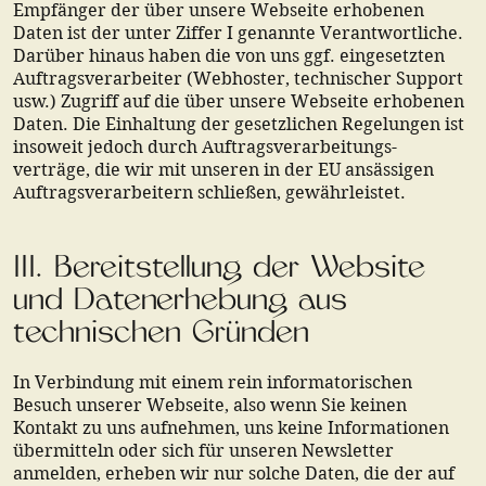
Empfänger der über unsere Webseite erhobenen
Daten ist der unter Ziffer I genannte Verantwortliche.
Darüber hinaus haben die von uns ggf. eingesetzten
Auftragsverarbeiter (Webhoster, technischer Support
usw.) Zugriff auf die über unsere Webseite erhobenen
Daten. Die Einhaltung der gesetzlichen Regelungen ist
insoweit jedoch durch Auftragsverarbeitungs-
verträge, die wir mit unseren in der EU ansässigen
Auftragsverarbeitern schließen, gewährleistet.
III. Bereitstellung der Website
und Datenerhebung aus
technischen Gründen
In Verbindung mit einem rein informatorischen
Besuch unserer Webseite, also wenn Sie keinen
Kontakt zu uns aufnehmen, uns keine Informationen
übermitteln oder sich für unseren Newsletter
anmelden, erheben wir nur solche Daten, die der auf