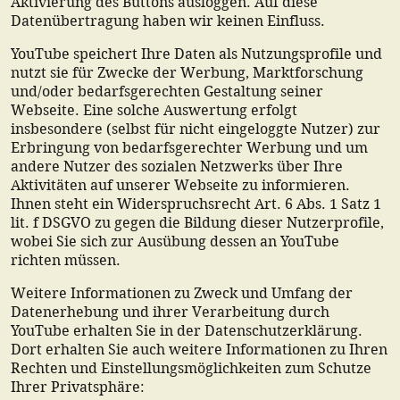
Aktivierung des Buttons ausloggen. Auf diese
Datenübertragung haben wir keinen Einfluss.
YouTube speichert Ihre Daten als Nutzungsprofile und
nutzt sie für Zwecke der Werbung, Marktforschung
und/oder bedarfsgerechten Gestaltung seiner
Webseite. Eine solche Auswertung erfolgt
insbesondere (selbst für nicht eingeloggte Nutzer) zur
Erbringung von bedarfsgerechter Werbung und um
andere Nutzer des sozialen Netzwerks über Ihre
Aktivitäten auf unserer Webseite zu informieren.
Ihnen steht ein Widerspruchsrecht Art. 6 Abs. 1 Satz 1
lit. f DSGVO zu gegen die Bildung dieser Nutzerprofile,
wobei Sie sich zur Ausübung dessen an YouTube
richten müssen.
Weitere Informationen zu Zweck und Umfang der
Datenerhebung und ihrer Verarbeitung durch
YouTube erhalten Sie in der Datenschutzerklärung.
Dort erhalten Sie auch weitere Informationen zu Ihren
Rechten und Einstellungsmöglichkeiten zum Schutze
Ihrer Privatsphäre: