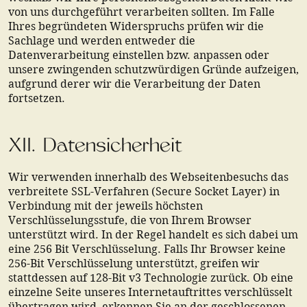
von uns durchgeführt verarbeiten sollten. Im Falle
Ihres begründeten Widerspruchs prüfen wir die
Sachlage und werden entweder die
Datenverarbeitung einstellen bzw. anpassen oder
unsere zwingenden schutzwürdigen Gründe aufzeigen,
aufgrund derer wir die Verarbeitung der Daten
fortsetzen.
XII. Datensicherheit
Wir verwenden innerhalb des Webseitenbesuchs das
verbreitete SSL-Verfahren (Secure Socket Layer) in
Verbindung mit der jeweils höchsten
Verschlüsselungsstufe, die von Ihrem Browser
unterstützt wird. In der Regel handelt es sich dabei um
eine 256 Bit Verschlüsselung. Falls Ihr Browser keine
256-Bit Verschlüsselung unterstützt, greifen wir
stattdessen auf 128-Bit v3 Technologie zurück. Ob eine
einzelne Seite unseres Internetauftrittes verschlüsselt
übertragen wird, erkennen Sie an der geschlossenen