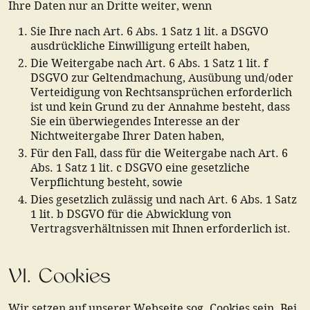
Ihre Daten nur an Dritte weiter, wenn
Sie Ihre nach Art. 6 Abs. 1 Satz 1 lit. a DSGVO
ausdrückliche Einwilligung erteilt haben,
Die Weitergabe nach Art. 6 Abs. 1 Satz 1 lit. f
DSGVO zur Geltendmachung, Ausübung und/oder
Verteidigung von Rechtsansprüchen erforderlich
ist und kein Grund zu der Annahme besteht, dass
Sie ein überwiegendes Interesse an der
Nichtweitergabe Ihrer Daten haben,
Für den Fall, dass für die Weitergabe nach Art. 6
Abs. 1 Satz 1 lit. c DSGVO eine gesetzliche
Verpflichtung besteht, sowie
Dies gesetzlich zulässig und nach Art. 6 Abs. 1 Satz
1 lit. b DSGVO für die Abwicklung von
Vertragsverhältnissen mit Ihnen erforderlich ist.
VI. Cookies
Wir setzen auf unserer Webseite sog. Cookies sein. Bei