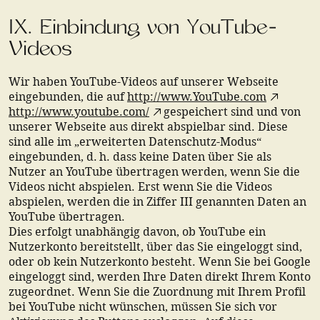
IX. Einbindung von YouTube-
Videos
Wir haben YouTube-Videos auf unserer Webseite
eingebunden, die auf
http://www.YouTube.com
http://www.youtube.com/
gespeichert sind und von
unserer Webseite aus direkt abspielbar sind. Diese
sind alle im „erweiterten Datenschutz-Modus“
eingebunden, d. h. dass keine Daten über Sie als
Nutzer an YouTube übertragen werden, wenn Sie die
Videos nicht abspielen. Erst wenn Sie die Videos
abspielen, werden die in Ziffer III genannten Daten an
YouTube übertragen.
Dies erfolgt unabhängig davon, ob YouTube ein
Nutzerkonto bereitstellt, über das Sie eingeloggt sind,
oder ob kein Nutzerkonto besteht. Wenn Sie bei Google
eingeloggt sind, werden Ihre Daten direkt Ihrem Konto
zugeordnet. Wenn Sie die Zuordnung mit Ihrem Profil
bei YouTube nicht wünschen, müssen Sie sich vor