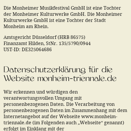
Die Monheimer Musikfestival GmbH ist eine Tochter
der Monheimer Kulturwerke GmbH. Die Monheimer
Kulturwerke GmbH ist eine Tochter der Stadt
Monheim am Rhein.
Amtsgericht Düsseldorf (HRB 86575)
Finanzamt Hilden, StNr. 135/5790/0944
UST-ID: DE325064686
Datenschutzerklärung für die
Website monheim-triennale.de
Wir erkennen und würdigen den
verantwortungsvollen Umgang mit
personenbezogenen Daten. Die Verarbeitung von
personenbezogenen Daten im Zusammenhang mit dem
Internetangebot auf der Webseite www.monheim-
triennale.de (im Folgenden auch „Webseite“ genannt)
erfolgt im Einklang mit der