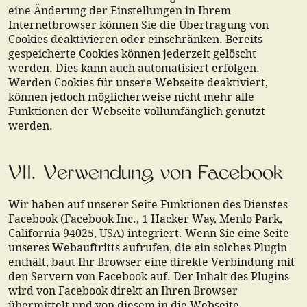
eine Änderung der Einstellungen in Ihrem
Internetbrowser können Sie die Übertragung von
Cookies deaktivieren oder einschränken. Bereits
gespeicherte Cookies können jederzeit gelöscht
werden. Dies kann auch automatisiert erfolgen.
Werden Cookies für unsere Webseite deaktiviert,
können jedoch möglicherweise nicht mehr alle
Funktionen der Webseite vollumfänglich genutzt
werden.
VII. Verwendung von Facebook
Wir haben auf unserer Seite Funktionen des Dienstes
Facebook (Facebook Inc., 1 Hacker Way, Menlo Park,
California 94025, USA) integriert. Wenn Sie eine Seite
unseres Webauftritts aufrufen, die ein solches Plugin
enthält, baut Ihr Browser eine direkte Verbindung mit
den Servern von Facebook auf. Der Inhalt des Plugins
wird von Facebook direkt an Ihren Browser
übermittelt und von diesem in die Webseite