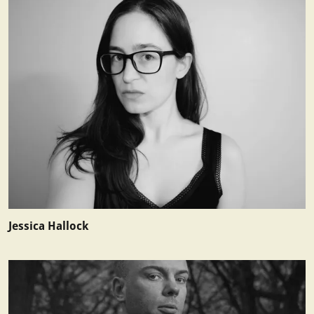
Jessica Hallock