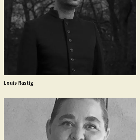
Louis Rastig