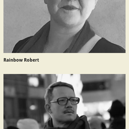
Rainbow Robert