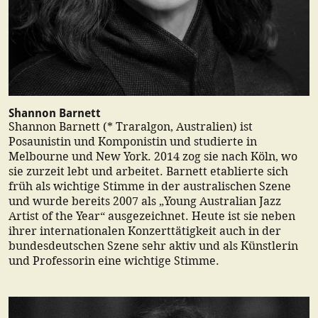
Shannon Barnett
Shannon Barnett (* Traralgon, Australien) ist
Posaunistin und Komponistin und studierte in
Melbourne und New York. 2014 zog sie nach Köln, wo
sie zurzeit lebt und arbeitet. Barnett etablierte sich
früh als wichtige Stimme in der australischen Szene
und wurde bereits 2007 als „Young Australian Jazz
Artist of the Year“ ausgezeichnet. Heute ist sie neben
ihrer internationalen Konzerttätigkeit auch in der
bundesdeutschen Szene sehr aktiv und als Künstlerin
und Professorin eine wichtige Stimme.