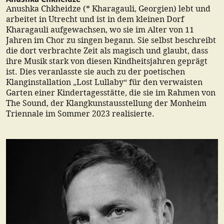
Anushka Chkheidze (* Kharagauli, Georgien) lebt und
arbeitet in Utrecht und ist in dem kleinen Dorf
Kharagauli aufgewachsen, wo sie im Alter von 11
Jahren im Chor zu singen begann. Sie selbst beschreibt
die dort verbrachte Zeit als magisch und glaubt, dass
ihre Musik stark von diesen Kindheitsjahren geprägt
ist. Dies veranlasste sie auch zu der poetischen
Klanginstallation „Lost Lullaby“ für den verwaisten
Garten einer Kindertagesstätte, die sie im Rahmen von
The Sound, der Klangkunstausstellung der Monheim
Triennale im Sommer 2023 realisierte.