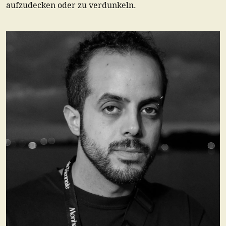
aufzudecken oder zu verdunkeln.