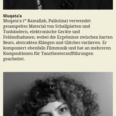
Muqata’a
Muqata’a (* Ramallah, Palästina) verwendet
gesampeltes Material von Schallplatten und
Tonbändern, elektronische Geräte und
Feldaufnahmen, wobei die Ergebnisse zwischen harten
Beats, abstrakten Klängen und Glitches variieren. Er
komponiert ebenfalls Filmmusik und hat an mehreren
Kompositionen für Tanztheateraufführungen
gearbeitet.