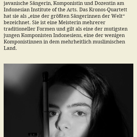
javanische Sängerin, Komponistin und Dozentin am
Indonesian Institute of the Arts. Das Kronos-Quartett
hat sie als „eine der größten Sängerinnen der Welt“
bezeichnet. Sie ist eine Meisterin mehrerer
traditioneller Formen und gilt als eine der mutigsten
jungen Komponisten Indonesiens, eine der wenigen
Komponistinnen in dem mehrheitlich muslimischen
Land.