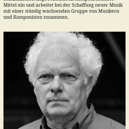
Mittel ein und arbeitet bei der Schaffung neuer Musik
mit einer ständig wachsenden Gruppe von Musikern
und Komponisten zusammen.