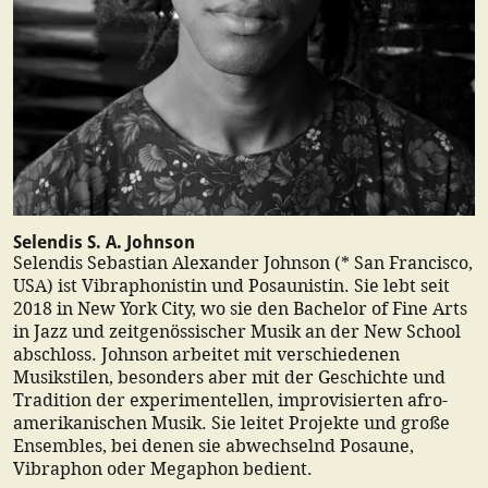
Selendis S. A. Johnson
Selendis Sebastian Alexander Johnson (* San Francisco,
USA) ist Vibraphonistin und Posaunistin. Sie lebt seit
2018 in New York City, wo sie den Bachelor of Fine Arts
in Jazz und zeitgenössischer Musik an der New School
abschloss. Johnson arbeitet mit verschiedenen
Musikstilen, besonders aber mit der Geschichte und
Tradition der experimentellen, improvisierten afro-
amerikanischen Musik. Sie leitet Projekte und große
Ensembles, bei denen sie abwechselnd Posaune,
Vibraphon oder Megaphon bedient.