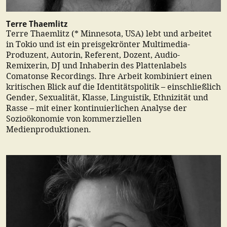
Terre Thaemlitz
Terre Thaemlitz (* Minnesota, USA) lebt und arbeitet
in Tokio und ist ein preisgekrönter Multimedia-
Produzent, Autorin, Referent, Dozent, Audio-
Remixerin, DJ und Inhaberin des Plattenlabels
Comatonse Recordings. Ihre Arbeit kombiniert einen
kritischen Blick auf die Identitätspolitik – einschließlich
Gender, Sexualität, Klasse, Linguistik, Ethnizität und
Rasse – mit einer kontinuierlichen Analyse der
Sozioökonomie von kommerziellen
Medienproduktionen.