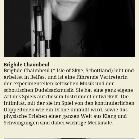
Brìghde Chaimbeul
Brìghde Chaimbeul (* Isle of Skye, Schottland) lebt und
arbeitet in Belfast und ist eine führende Vertreterin
der experimentellen keltischen Musik und der
schottischen Dudelsackmusik. Sie hat eine ganz eigene
Art des Spiels auf diesem Instrument entwickelt. Die
Intimität, mit der sie im Spiel von den kontinuierlichen
Doppeltönen wie ein Drone umhüllt wird, sowie das
physische Erleben einer ganzen Welt aus Klang und
Schwingungen sind dabei wichtige Merkmale.