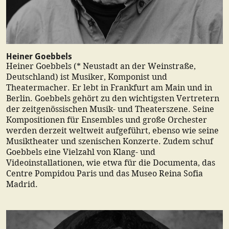
Heiner Goebbels
Heiner Goebbels (* Neustadt an der Weinstraße,
Deutschland) ist Musiker, Komponist und
Theatermacher. Er lebt in Frankfurt am Main und in
Berlin. Goebbels gehört zu den wichtigsten Vertretern
der zeitgenössischen Musik- und Theaterszene. Seine
Kompositionen für Ensembles und große Orchester
werden derzeit weltweit aufgeführt, ebenso wie seine
Musiktheater und szenischen Konzerte. Zudem schuf
Goebbels eine Vielzahl von Klang- und
Videoinstallationen, wie etwa für die Documenta, das
Centre Pompidou Paris und das Museo Reina Sofia
Madrid.