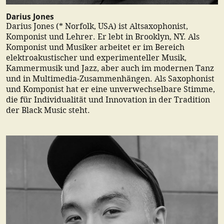
Darius Jones
Darius Jones (* Norfolk, USA) ist Altsaxophonist,
Komponist und Lehrer. Er lebt in Brooklyn, NY. Als
Komponist und Musiker arbeitet er im Bereich
elektroakustischer und experimenteller Musik,
Kammermusik und Jazz, aber auch im modernen Tanz
und in Multimedia-Zusammenhängen. Als Saxophonist
und Komponist hat er eine unverwechselbare Stimme,
die für Individualität und Innovation in der Tradition
der Black Music steht.