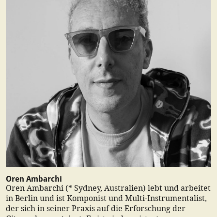
Oren Ambarchi
Oren Ambarchi (* Sydney, Australien) lebt und arbeitet
in Berlin und ist Komponist und Multi-Instrumentalist,
der sich in seiner Praxis auf die Erforschung der