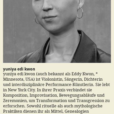
yuniya edi kwon
yuniya edi kwon (auch bekannt als Eddy Kwon, *
Minnesota, USA) ist Violonistin, Sängerin, Dichterin
und interdisziplinäre Performance-Künstlerin. Sie lebt
in New York City. In ihrer Praxis verbindet sie
Komposition, Improvisation, Bewegungsabläufe und
Zeremonien, um Transformation und Transgression zu
erforschen. Sowohl rituelle als auch mythologische
Praktiken dienen ihr als Mittel, Genealogien