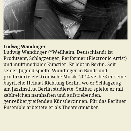
Ludwig Wandinger
Ludwig Wandinger (*Weilheim, Deutschland) ist
Produzent, Schlagzeuger, Performer (Electronic Artist)
und multimedialer Künstler. Er lebt in Berlin. Seit
seiner Jugend spielte Wandinger in Bands und
produzierte elektronische Musik. 2014 verließ er seine
bayrische Heimat Richtung Berlin, wo er Schlagzeug
am Jazzinstitut Berlin studierte. Seither spielte er mit
zahlreichen namhaften und aufstrebenden,
genreübergreifenden Künstler:innen. Für das Berliner
Ensemble arbeitete er als Theatermusiker.