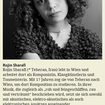
Rojin Sharafi
Rojin Sharafi (* Teheran, Iran) lebt in Wien und
arbeitet dort als Komponistin, Klangkünstlerin und
Tonmeisterin. Mit 17 Jahren zog sie von Teheran nach
Wien, um dort Komposition zu studieren. In ihrer
Musik, die zugleich als „roh und feingeschliffen, rau
und verträumt“ beschrieben wird, setzt sie sich sowohl
mit akustischen, elektro-akustischen als auch
elektronischen Ansätzen auseinander.