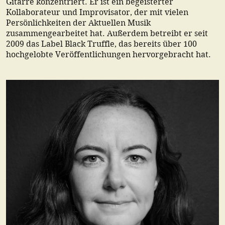
Gitarre konzentriert. Er ist ein begeisterter
Kollaborateur und Improvisator, der mit vielen
Persönlichkeiten der Aktuellen Musik
zusammengearbeitet hat. Außerdem betreibt er seit
2009 das Label Black Truffle, das bereits über 100
hochgelobte Veröffentlichungen hervorgebracht hat.